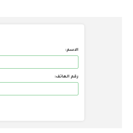
الاسم:
رقم الهاتف: