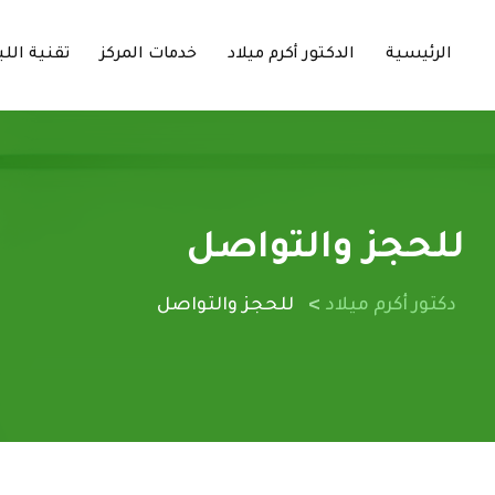
الرئيسية
الدكتور أكرم ميلاد
خدمات المركز
تقنية اللي
للحجز والتواصل
>
دكتور أكرم ميلاد
للحجز والتواصل