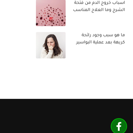
اسباب خروج الدم من فتحة
الشرج وما العلاج المناسب
ما هو سبب وجود رائحة
كريهة بعد عملية البواسير