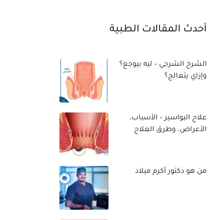
أحدث المقالات الطبية
الشرخ الشرجي – ليه بيوجع؟
وإزاي يتعالج؟
علاج البواسير – الأسباب،
الأعراض، وطرق العلاج
الحديثة
من هو دكتور أكرم ميلاد