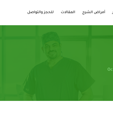
أمراض الشرج
المقالات
للحجز والتواصل
Oc