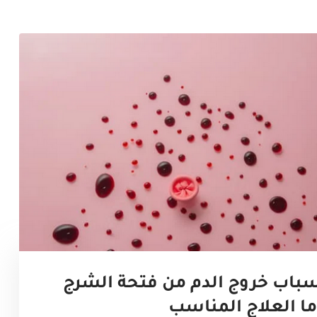
باب خروج الدم من فتحة الشرج
ا العلاج المناسب