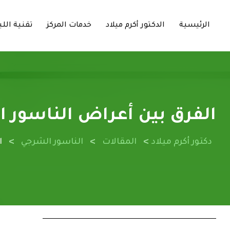
الرئيسية
الدكتور أكرم ميلاد
خدمات المركز
تقنية اللي
الفرق بين أعراض الناسور
>
>
>
دكتور أكرم ميلاد
المقالات
الناسور الشرجي
ا