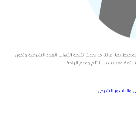
حيط بها. غالبًا ما يحدث نتيجة التهاب الغدد الشرجية وتكون
ائعة وقد يسبب الألم وعدم الراحة
 والناسور الشرجي