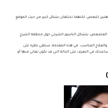
بهتين للبعض، لكنهما تختلفان بشكل كبير من حيث الموقع
 العصعص، يتشكل الناسور الشرجي حول منطقة الشرج
 والعلاج المناسب. في هذه المقدمة، سنلقي نظرة على
دتك في التعرف على الحالة التي قد تكون تعاني منها أو