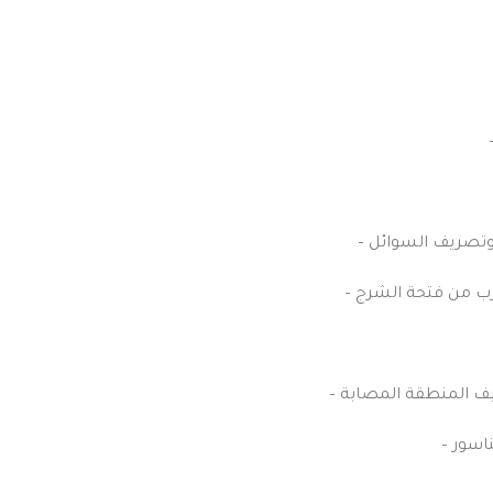
تصريف السوائل
–
قرب من فتحة الشرج
–
ظيف المنطقة المصابة
–
ناسور
–