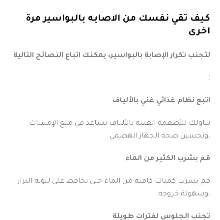
كيف تقي نفسك من الاصابه بالبواسير مرة
اخرى
لتجنب تكرار الإصابة بالبواسير، يمكنك اتباع النصائح التالية
:
اتبع نظام غذائي غني بالألياف
تناولك للأطعمة الغنية بالألياف يساعد في منع الإمساك
وتحسين صحة الجهاز الهضمي.
قم بشرب الكثير من الماء
قم بشرب كميات كافية من الماء حتى تحافظ على ليونة البراز
وسهولة خروجه.
تجنب الجلوس لفترات طويلة