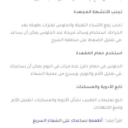
تجنب الأنشطة المجهدة
تجنب رفع الأشياء الثقيلة والجلوس لفترات طويلة بعد
الجراحة. استخدام وسائد مريحة عند الجلوس يمكن أن يساعد
في تقليل الضغط على منطقة الشرج.
استخدم حمام المقعدة
الجلوس في حمام دافئ عدة مرات في اليوم يمكن أن يساعدك
في تقليل الألم والتورم، ويسرع من عملية الشفاء.
تابع الأدوية والمسكنات
اتبع تعليمات الطبيب بشأن الأدوية والمسكنات لتقليل الألم
ومنع الالتهابات
اقرأ ايضا :
أطعمة تساعدك على الشفاء السريع