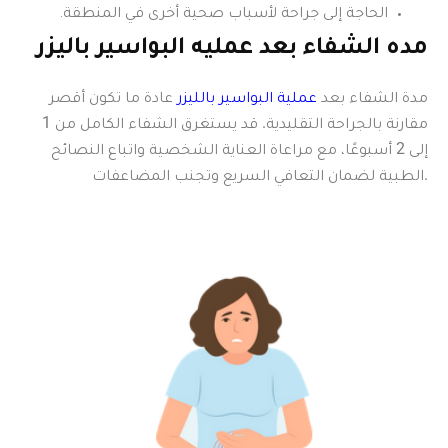
الحاجة إلى جراحة لأسباب صحية أخرى في المنطقة.
مده الشفاء بعد عمليه البواسير باليزر
مدة الشفاء بعد
عملية البواسير بالليزر
عادة ما تكون أقصر
مقارنة بالجراحة التقليدية. قد يستغرق الشفاء الكامل من 1
إلى 2 أسبوعًا، مع مراعاة العناية الشخصية واتباع النصائح
الطبية لضمان التعافي السريع وتجنب المضاعفات.