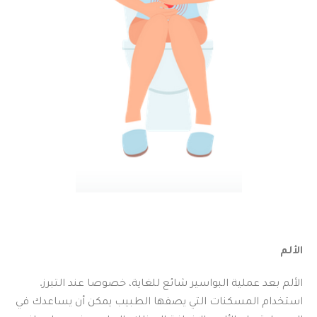
الألم
الألم بعد عملية البواسير شائع للغاية، خصوصا عند التبرز.
استخدام المسكنات التي يصفها الطبيب يمكن أن يساعدك في