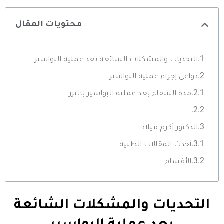
محتويات المقال
التحديات والمشكلات الشائعة بعد عملية البواسير
دواعي إجراء عملية البواسير
مده الشفاء بعد عمليه البواسير باليزر
الدكتور أكرم ميلاد
أحدث المقالات الطبية
الأقسام
التحديات والمشكلات الشائعة