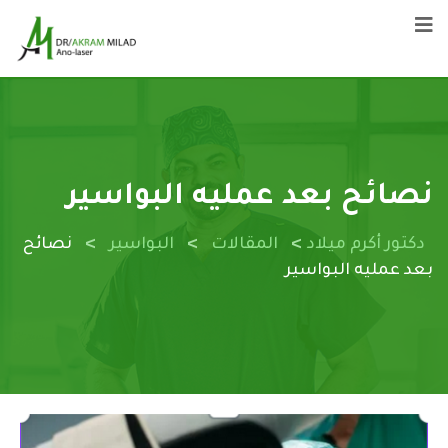
نصائح بعد عمليه البواسير
>
>
>
دكتور أكرم ميلاد
المقالات
البواسير
نصائح
بعد عمليه البواسير