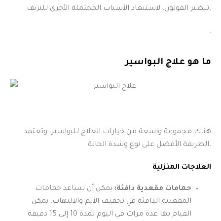
تنظير القولون، لاستبعاد الأسباب المحتملة الأخرى للنزيف.
.
ما هو علاج البواسير
هناك مجموعة واسعة من خيارات العلاج للبواسير، وتعتمد
الطريقة الأفضل على نوع وشدة الحالة.
العلاجات المنزلية
حمامات مقعدية دافئة:
يمكن أن تساعد حمامات
المقعدية الدافئة في تخفيف الألم والالتهاب. يمكن
القيام بها عدة مرات في اليوم لمدة 10 إلى 15 دقيقة