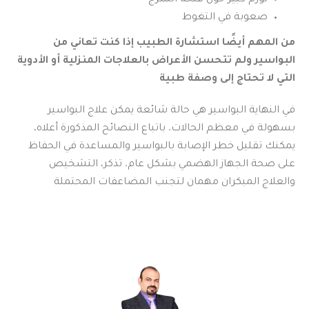
تورم كبير حول فتحة الشرج
صعوبة في التغوط
من المهم أيضًا استشارة الطبيب إذا كنت تعاني من
البواسير ولم تتحسن الأعراض بالعلاجات المنزلية أو الأدوية
التي لا تحتاج إلى وصفة طبية
في النهاية البواسير هي حالة شائعة يمكن علاج البواسير
بسهولة في معظم الحالات. باتباع النصائح المذكورة أعلاه،
يمكنك تقليل خطر الإصابة بالبواسير والمساعدة في الحفاظ
على صحة الجهاز الهضمي بشكل عام. تذكر، التشخيص
والعلاج المبكران مهمان لتجنب المضاعفات المحتملة