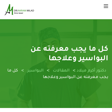
كل ما يجب معرفته عن
البواسير وعلاجها
>
>
>
دكتور أكرم ميلاد
المقالات
البواسير
كل ما
يجب معرفته عن البواسير وعلاجها