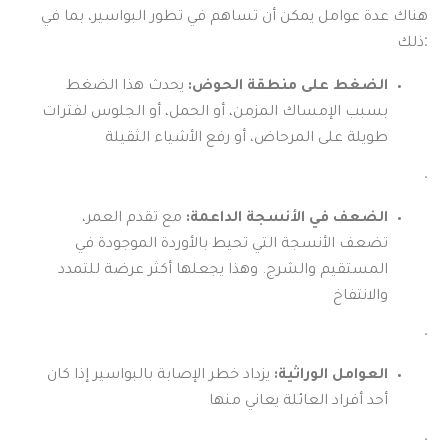
هناك عدة عوامل يمكن أن تساهم في تطور البواسير، بما في
ذلك:
الضغط على منطقة الحوض:
يحدث هذا الضغط
بسبب الإمساك المزمن، أو الحمل، أو الجلوس لفترات
طويلة على المرحاض، أو رفع الأشياء الثقيلة
.
الضعف في الأنسجة الداعمة:
مع تقدم العمر،
تضعف الأنسجة التي تحيط بالأوردة الموجودة في
المستقيم والشرج. وهذا يجعلها أكثر عرضة للتمدد
والانتفاخ
.
العوامل الوراثية:
يزداد خطر الإصابة بالبواسير إذا كان
أحد أفراد العائلة يعاني منها
.