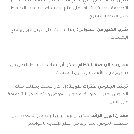
الأطعمة الغنية بالألياف على منع الإمساك وتخفيف الضغط
على منطقة الشرج.
شرب الكثير من السوائل:
يساعد ذلك على تليين البراز ويمنع
الإمساك
.
ممارسة الرياضة بانتظام:
يمكن أن يساعد النشاط البدني في
تنظيم حركة الأمعاء وتقليل الإمساك
تجنب الجلوس لفترات طويلة:
إذا كان عملك يتطلب منك
الجلوس لفترات طويلة، فحاول النهوض والتحرك كل 30 دقيقة
على الأقل
فقدان الوزن الزائد:
يمكن أن يزيد الوزن الزائد من الضغط على
منطقة الحوض، مما يزيد من خطر الإصابة بالبواسير