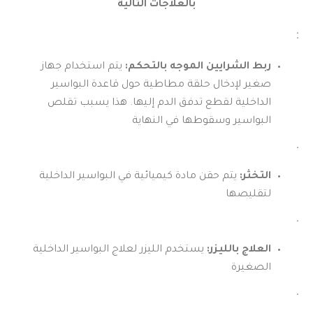
بالعلاجات التالية
:
ربط الشرايين الموجه بالتحكم:
يتم استخدام جهاز
صغير لإدخال حلقة مطاطية حول قاعدة البواسير
الداخلية لقطع تدفق الدم إليها. هذا يسبب تقلص
البواسير وسقوطها في النهاية
.
التخثر:
يتم حقن مادة كيميائية في البواسير الداخلية
لتقليصها
.
العلاج بالليزر:
يستخدم الليزر لعلاج البواسير الداخلية
الصغيرة
.