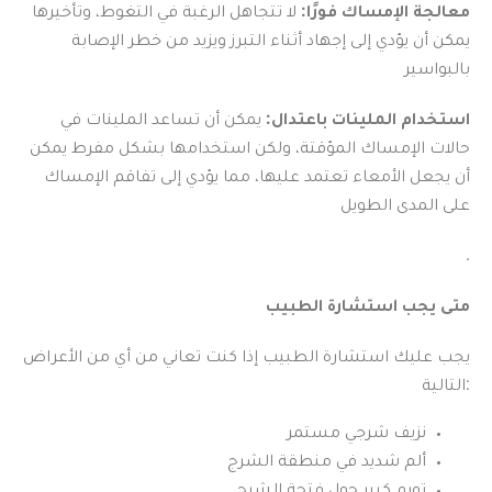
معالجة الإمساك فورًا:
لا تتجاهل الرغبة في التغوط، وتأخيرها
يمكن أن يؤدي إلى إجهاد أثناء التبرز ويزيد من خطر الإصابة
بالبواسير
استخدام الملينات باعتدال:
يمكن أن تساعد الملينات في
حالات الإمساك المؤقتة، ولكن استخدامها بشكل مفرط يمكن
أن يجعل الأمعاء تعتمد عليها، مما يؤدي إلى تفاقم الإمساك
على المدى الطويل
.
متى يجب استشارة الطبيب
يجب عليك استشارة الطبيب إذا كنت تعاني من أي من الأعراض
التالية:
نزيف شرجي مستمر
ألم شديد في منطقة الشرج