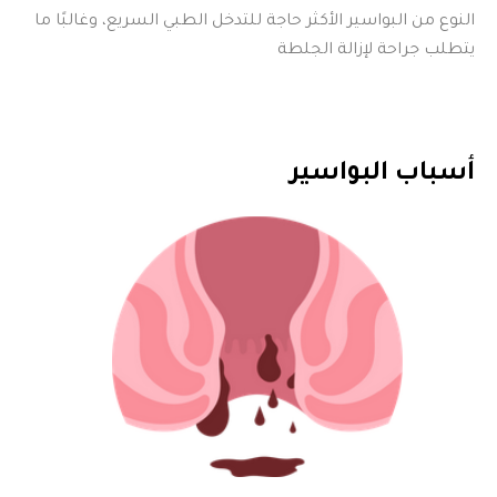
النوع من البواسير الأكثر حاجة للتدخل الطبي السريع، وغالبًا ما
يتطلب جراحة لإزالة الجلطة
أسباب البواسير