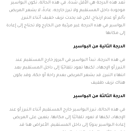
تُعد هذه الدرجة هي الأقل شدة. في هذه الحالة، تكون البواسير
موجودة داخل المستقيم ولا تبرز خارجه. عادةً، لا يشعر المريض
بألم أو عدم ارتياح، لكن قد يحدث نزيف خفيف أثناء التبرز.
البواسير في هذه الدرجة غير مرئية من الخارج ولا تحتاج إلى إعادة
إلى مكانها
الدرجة الثانية من البواسير
في هذه الدرجة، تبدأ البواسير في البروز خارج المستقيم عند
التبرز أو الإجهاد، لكنها تعود تلقائيًا إلى داخل المستقيم بعد
انتهاء التبرز. قد يشعر المريض بعدم راحة أو حكة، وقد يكون
هناك نزيف طفيف
الدرجة الثالثة من البواسير
في هذه الحالة، تبرز البواسير خارج المستقيم أثناء التبرز أو عند
الإجهاد، لكنها لا تعود تلقائيًا إلى مكانها. يتعين على المريض
إعادة البواسير يدويًا إلى داخل المستقيم. الأعراض هنا قد