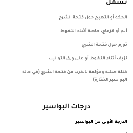
تشمل
الحكة أو التهيج حول فتحة الشرج
ألم أو انزعاج، خاصة أثناء التغوط
تورم حول فتحة الشرج
نزيف أثناء التغوط أو على ورق التواليت
كتلة صلبة ومؤلمة بالقرب من فتحة الشرج (في حالة
البواسير الخثارة)
درجات البواسير
الدرجة الأولى من البواسير