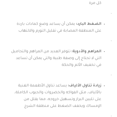
كل مرة
.
الضغط البارد:
يمكن أن يساعد وضع كمادات باردة
على المنطقة المصابة في تقليل التورم والالتهاب
.
المراهم والأدوية:
تتوفر العديد من المراهم والتحاميل
التي لا تحتاج إلى وصفة طبية والتي يمكن أن تساعد
في تخفيف الألم والحكة
.
زيادة تناول الألياف:
يساعد تناول الأطعمة الغنية
بالألياف، مثل الفواكه والخضروات والحبوب الكاملة،
على تليين البراز وتسهيل خروجه، مما يقلل من
الإمساك ويخفف الضغط على منطقة الشرج
.