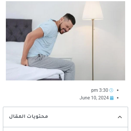
3:30 pm
June 10, 2024
محتويات المقال