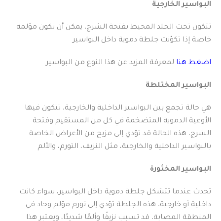
البواسير الخارجية
تتكون تحت الجلد المحيط بفتحة الشرج. يمكن أن تكون مؤلمة
خاصة إذا تكوّنت جلطة دموية داخل البواسير
اضغط هنا
لمعرفة المزيد عن هذا النوع من البواسير
البواسير المختلطة
هي حالة تجمع بين البواسير الداخلية والخارجية. تتكون فيها
الأوعية الدموية المتضخمة في كل من المستقيم وفتحة
الشرج. هذه الحالة قد تؤدي إلى مزيج من الأعراض الخاصة
بالبواسير الداخلية والخارجية، مثل النزيف، التورم، والألم
البواسير المخثورة
تحدث عندما تتشكل جلطة دموية داخل البواسير، سواء كانت
داخلية أو خارجية. هذه الجلطة تؤدي إلى تورم مؤلم وحاد في
المنطقة المصابة. قد تسبب نزيفًا وألمًا شديدًا، ويعتبر هذا