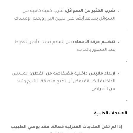
شرب الكثير من السوائل:
شرب كمية كافية من
السوائل يساعد أيضًا على تليين البراز ويمنع الإمساك
.
تنظيم حركة الأمعاء:
من المهم تجنب تأخير التغوط
عند الشعور بالحاجة
.
ارتداء ملابس داخلية فضفاضة من القطن:
الملابس
الداخلية الضيقة يمكن أن تهيج منطقة الشرج وتزيد
من الأعراض
.
العلاجات الطبية
إذا لم تكن العلاجات المنزلية فعالة، فقد يوصي الطبيب