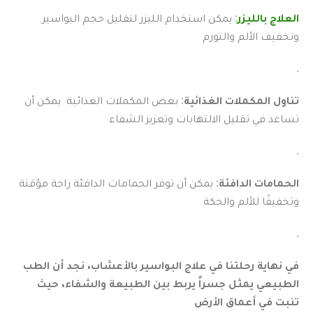
العلاج بالليزر
: يمكن استخدام الليزر لتقليل حجم البواسير
وتخفيف الألم والتورم
.
تناول المكملات الغذائية
: بعض المكملات الغذائية يمكن أن
تساعد في تقليل الالتهابات وتعزيز الشفاء
.
الحمامات الدافئة
: يمكن أن توفر الحمامات الدافئة راحة مؤقتة
وتخفيفًا للألم والحكة
.
في نهاية رحلتنا في علاج البواسير بالأعشاب، نجد أن الطب
الطبيعي يمثل جسراً يربط بين الطبيعة والشفاء، حيث
تنبت في أعماق الأرض