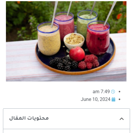
7:49 am
June 10, 2024
محتويات المقال