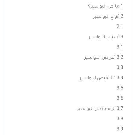
ما هي البواسير؟
أنواع البواسير
أسباب البواسير
أعراض البواسير
تشخيص البواسير
الوقاية من البواسير