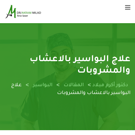
علاج البواسير بالاعشاب
والمشروبات
>
>
>
دكتور أكرم ميلاد
المقالات
البواسير
علاج
البواسير بالاعشاب والمشروبات