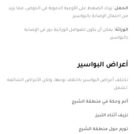
الحمل
: يزداد الضغط على الأوعية الدموية في الحوض، مما يزيد
من احتمال الإصابة بالبواسير
الوراثة
: يمكن أن يكون للعوامل الوراثية دور في الإصابة
بالبواسير
أعراض البواسير
تختلف أعراض البواسير باختلاف نوعها، ولكن الأعراض الشائعة
تشمل:
ألم وحكة في منطقة الشرج
نزيف أثناء التبرز
تورم حول منطقة الشرج