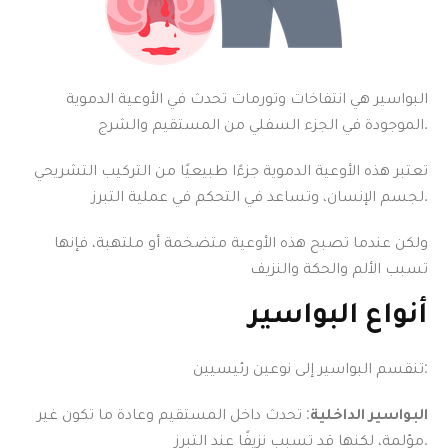
البواسير هي انتفاخات وتورمات تحدث في الأوعية الدموية
الموجودة في الجزء السفلي من المستقيم والشرج.
تعتبر هذه الأوعية الدموية جزءًا طبيعيًا من التركيب التشريحي
لجسم الإنسان، وتساعد في التحكم في عملية التبرز.
ولكن عندما تصبح هذه الأوعية متضخمة أو ملتهبة، فإنها
تسبب الألم والحكة والنزيف
أنواع البواسير
تنقسم البواسير إلى نوعين رئيسيين:
البواسير الداخلية
: تحدث داخل المستقيم وعادة ما تكون غير
مؤلمة، لكنها قد تسبب نزيفًا عند التبرز.