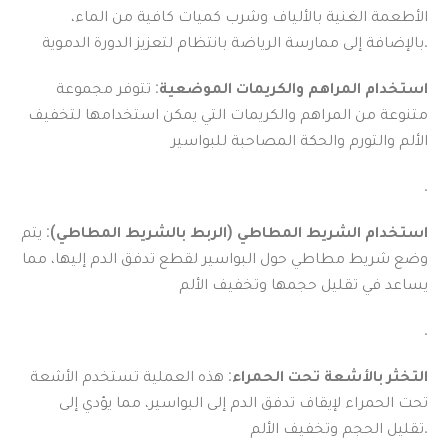
الأطعمة الغنية بالألياف وشرب كميات كافية من الماء،
بالإضافة إلى ممارسة الرياضة بانتظام لتعزيز الدورة الدموية.
استخدام المراهم والكريمات الموضعية
: تتوفر مجموعة
متنوعة من المراهم والكريمات التي يمكن استخدامها لتخفيف
الألم والتورم والحكة المصاحبة للبواسير
.
استخدام الشريط المطاطي (الربط بالشريط المطاطي)
: يتم
وضع شريط مطاطي حول البواسير لقطع تدفق الدم إليها، مما
يساعد في تقليل حجمها وتخفيف الألم
.
التخثر بالأشعة تحت الحمراء
: هذه العملية تستخدم الأشعة
تحت الحمراء لإيقاف تدفق الدم إلى البواسير، مما يؤدي إلى
تقليل الحجم وتخفيف الألم.