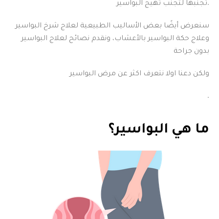
تجنبها لتجنب تهيج البواسير.
سنعرض أيضًا بعض الأساليب الطبيعية لعلاج شرخ البواسير
وعلاج حكة البواسير بالأعشاب، ونقدم نصائح لعلاج البواسير
بدون جراحة
ولكن دعنا اولا نتعرف اكثر عن مرض البواسير
.
ما هي البواسير؟