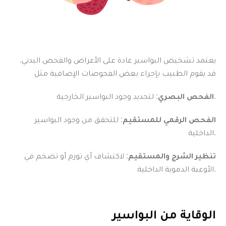
يعتمد تشخيص البواسير عادة على الأعراض والفحص البدني.
قد يقوم الطبيب بإجراء بعض الفحوصات الإضافية مثل
: لتحديد وجود البواسير الخارجية.
الفحص البصري
الفحص الرقمي للمستقيم
: للتحقق من وجود البواسير
الداخلية.
تنظير الشرج والمستقيم
: لاكتشاف أي تورم أو تضخم في
الأوعية الدموية الداخلية.
الوقاية من البواسير