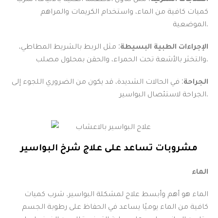
كميات كافية من الماء، واستخدام الكريمات والمراهم
الموضعية.
الإجراءات الطبية البسيطة
: مثل الربط بالشريط المطاطي،
والتخثر بالأشعة تحت الحمراء، والحقن بمحلول مصلب.
الجراحة
: في الحالات الشديدة، قد يكون من الضروري اللجوء إلى
الجراحة لاستئصال البواسير.
مشروبات تساعد على علاج شرخ البواسير
الماء
الماء هو أهم وأبسط علاج لمشكلة البواسير. شرب كميات
كافية من الماء يوميًا يساعد في الحفاظ على رطوبة الجسم