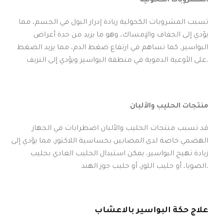
تسبب المشروبات الكحولية زيادة إدرار البول في الجسم، مما
يؤدي إلى الجفاف والإمساك، وهو ما يزيد من حدة أعراض
البواسير. كما تساهم في ارتفاع ضغط الدم، مما يزيد الضغط
على الأوعية الدموية في منطقة البواسير ويؤدي إلى النزيف.
منتجات الحليب والألبان
قد تسبب منتجات الحليب والألبان اضطرابات في الجهاز
الهضمي خاصة لدى المصابين بحساسية اللاكتوز، مما يؤدي إلى
زيادة تهيج البواسير. يمكن استبدال الحليب العادي بحليب
الصويا، أو حليب اللوز، أو حليب جوز الهند.
علاج حكة البواسير بالاعشاب