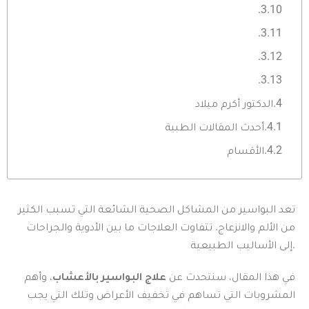
الدكتور أكرم ميلاد
أحدث المقالات الطبية
الأقسام
تعد البواسير من المشاكل الصحية الشائعة التي تسبب الكثير
من الألم والانزعاج. تتفاوت العلاجات ما بين الأدوية والجراحات
إلى الأساليب الطبيعية.
في هذا المقال، سنتحدث عن
علاج البواسير بالأعشاب
، وأهم
المشروبات التي تساهم في تخفيف الأعراض وتلك التي يجب