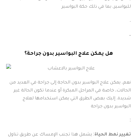
للبواسير، بما في ذلك حكة البواسير
.
.
هل يمكن علاج البواسير بدون جراحة؟
نعم، يمكن علاج البواسير بدون الحاجة إلى جراحة في العديد من
الحالات، خاصة في المراحل المبكرة أو عندما تكون الحالة غير
شديدة. إليك بعض الطرق التي يمكن استخدامها لعلاج
البواسير بدون جراحة
:
تغيير نمط الحياة
: يشمل هذا تجنب الإمساك عن طريق تناول