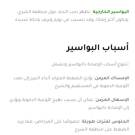
البواسير الخارجية
: تظهر تحت الجلد حول منطقة الشرج،
وتكون أكثر إيلامًا، وقد تتسبب في تورم ونزيف وحكة شديدة.
أسباب البواسير
تتنوع أسباب الإصابة بالبواسير وتشمل:
الإمساك المزمن
: يؤدي الضغط المتزايد أثناء التبرز إلى تمدد
الأوعية الدموية في المستقيم والشرج
الإسهال المزمن
: يمكن أن يسبب تهيج الأوعية الدموية ويؤدي
إلى الإصابة بالبواسير
الجلوس لفترات طويلة
: خصوصًا على المرحاض، مما يزيد
الضغط على منطقة الشرج