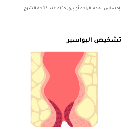
.
إحساس بعدم الراحة أو بروز كتلة عند فتحة الشرج
تشخيص البواسير