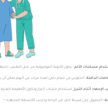
خدام مسكنات
الألم
: تناول الأدوية الموصوفة من قبل الطبيب بانتظ
حمامات الدافئة
: الجلوس في حمام دافئ لعدة مرات في اليوم يمكن أن ي
 الإجهاد أثناء التبرز
: استخدام ملينات البراز وتناول الأطعمة الغنية
حة:
الحصول على قسط كافٍ من الراحة وتجنب الأنشطة المجهدة
–