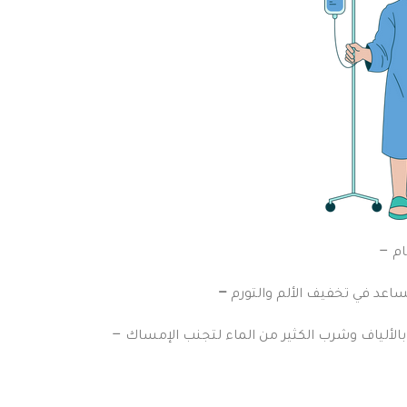
ام
–
ساعد في تخفيف الألم والتورم
 بالألياف وشرب الكثير من الماء لتجنب الإمساك
–