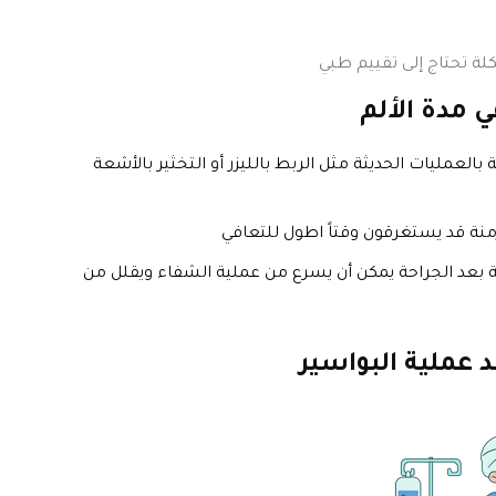
كلة تحتاج إلى تقييم طبي
ي مدة الألم
ة بالعمليات الحديثة مثل الربط بالليزر أو التخثير بالأشعة
منة قد يستغرقون وقتاً اطول للتعافي
 بعد الجراحة يمكن أن يسرع من عملية الشفاء ويقلل من
د
عملية البواسير