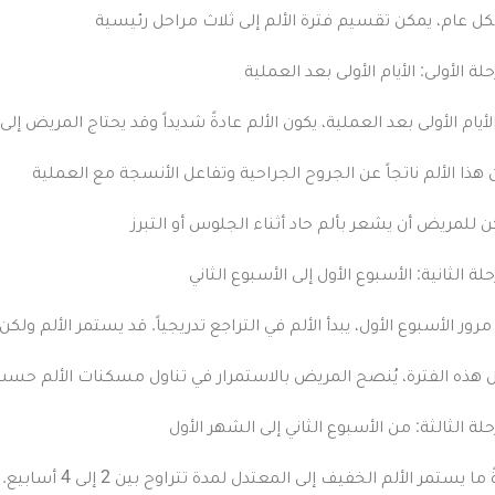
لة الأولى: الأيام الأولى بعد العملية
لأيام الأولى بعد العملية، يكون الألم عادةً شديداً وقد يحتاج المريض 
 هذا الألم ناتجاً عن الجروح الجراحية وتفاعل الأنسجة مع العملية
لة الثانية: الأسبوع الأول إلى الأسبوع الثاني
مرور الأسبوع الأول، يبدأ الألم في التراجع تدريجياً. قد يستمر الألم ولكن
حلة الثالثة: من الأسبوع الثاني إلى الشهر الأول
عادةً ما يستمر ا