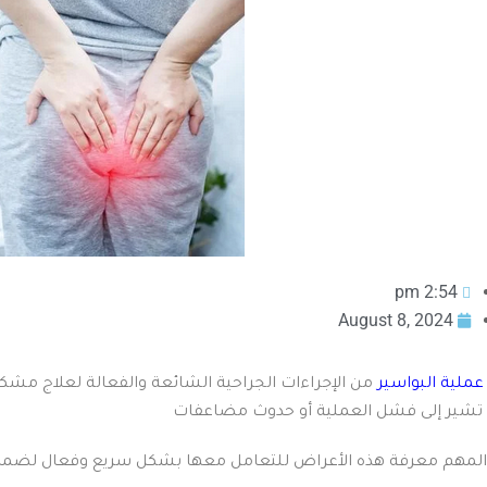
2:54 pm
August 8, 2024
عملية البواسير
من الإجراءات الجراحية الشائعة والفعالة لعلاج مشك
 تشير إلى فشل العملية أو حدوث مضاعفات
لمهم معرفة هذه الأعراض للتعامل معها بشكل سريع وفعال لضما