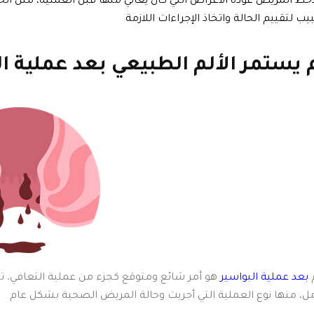
يب لتقييم الحالة واتخاذ الإجراءات اللازمة
 يستمر الألم الطبيعي
بعد عملية ال
م
بعد عملية البواسير
هو أمر شائع ومتوقع كجزء من عملية التعافي. تخ
ل، منها نوع العملية التي أجريت وحالة المريض الصحية بشكل عام