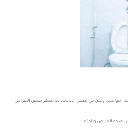
لة البواسير، ولكن في بعض الحالات، قد تظهر بعض الأعراض
ن صحة المريض وراحته