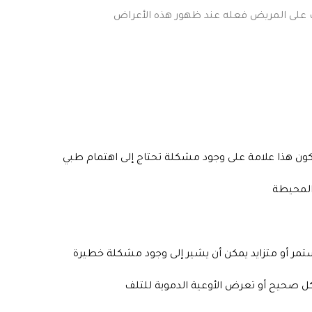
 على المريض فعله عند ظهور هذه الأعراض
المحيطة
مر أو متزايد يمكن أن يشير إلى وجود مشكلة خطيرة
 بشكل صحيح أو تعرض الأوعية الدموية للتلف