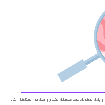
وزيادة الرطوبة. تعد منطقة الشرج واحدة من المناطق التي