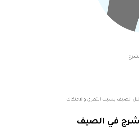
ا خلال الصيف بسبب التعرق والاحتكاك
لشرج في الصيف