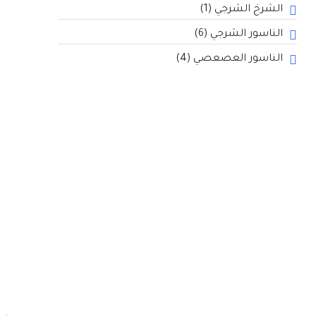
الشرخ الشرجي
(1)
الناسور الشرجي
(6)
الناسور العصعصي
(4)