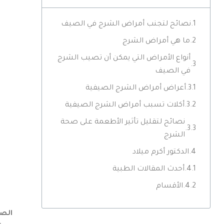
نصائح لتجنب أمراض الشرج في الصيف
ما هي أمراض الشرج
أنواع الأمراض التي يمكن أن تصيب الشرج
في الصيف
أعراض أمراض الشرج الصيفية
أكلات تسبب أمراض الشرج الصيفية
نصائح لتقليل تأثير الأطعمة على صحة
الشرج
الدكتور أكرم ميلاد
أحدث المقالات الطبية
الأقسام
الصي