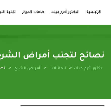
الرئيسية
الدكتور أكرم ميلاد
خدمات المركز
تقنية اللي
نصائح لتجنب أمراض الشر
>
>
>
دكتور أكرم ميلاد
المقالات
أمراض الشرج
نصا