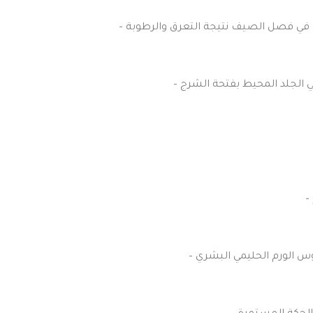
ية في فصل الصيف نتيجة التعرق والرطوبة
ي الجلد المحيط بفتحة الشرج
روس الورم الحليمي البشري