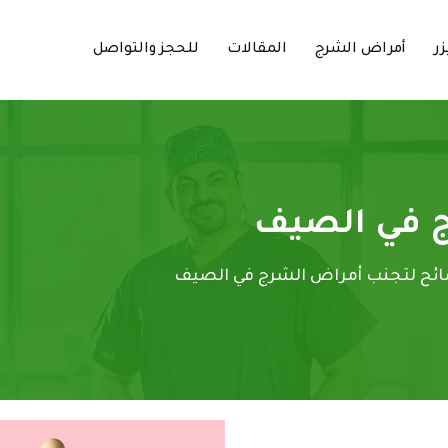
زر
أمراض الشرج
المقالات
للحجز والتواصل
ج في الصيف
ئح لتجنب أمراض الشرج في الصيف