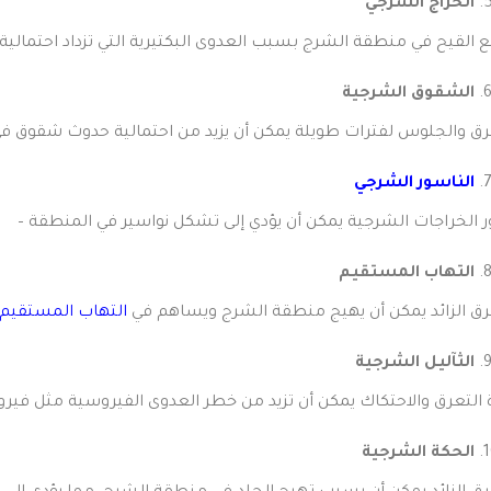
الخراج الشرجي
مع القيح في منطقة الشرج بسبب العدوى البكتيرية التي تزداد احتمال
الشقوق الشرجية
تعرق والجلوس لفترات طويلة يمكن أن يزيد من احتمالية حدوث شقوق ف
الناسور الشرجي
ور الخراجات الشرجية يمكن أن يؤدي إلى تشكل نواسير في المنطقة
التهاب المستقيم
تعرق الزائد يمكن أن يهيج منطقة الشرج ويساهم في
التهاب المستقيم
الثآليل الشرجية
ادة التعرق والاحتكاك يمكن أن تزيد من خطر العدوى الفيروسية مثل في
الحكة الشرجية