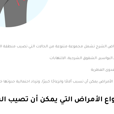
البواسير، الشقوق الشرجية، الالتهابات
الأمراض يمكن أن تسبب آلامًا وانزعاجًا كبيرًا، وتزداد احتمالية حدوثه
واع الأمراض التي يمكن أن تصيب ا