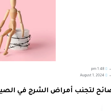
1:48 pm
August 1, 2024
ائح لتجنب أمراض الشرج في الصي