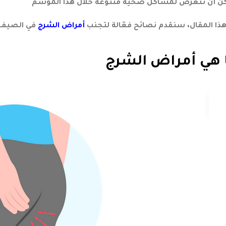
ذا المقال، سنقدم نصائح فعّالة لتجنب
أمراض الشرج
في الصيف
 هي أمراض الشرج