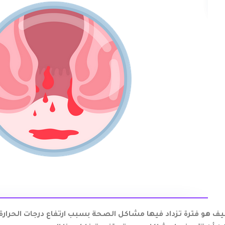
ف هو فترة تزداد فيها مشاكل الصحة بسبب ارتفاع درجات الحرارة 