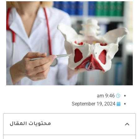
9:46 am
September 19, 2024
محتويات المقال