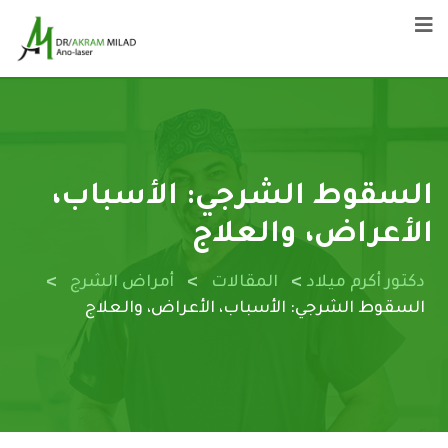
السقوط الشرجي: الأسباب،
الأعراض، والعلاج
>
>
>
دكتور أكرم ميلاد
المقالات
أمراض الشرج
السقوط الشرجي: الأسباب، الأعراض، والعلاج