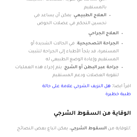
بالمستقيم
العلاج الطبيعي
: يمكن أن يساعد في
تحسين التحكم في عضلات الحوض
العلاج الجراحي
الجراحة التصحيحية
: في الحالات الشديدة أو
المستمرة، قد يلجأ الأطباء إلى الجراحة لتثبيت
المستقيم وإعادة الوضع الطبيعي له
جراحة عبر البطن أو الشرج
: يتم إجراء هذه العمليات
لتقوية العضلات ودعم المستقيم
اقرأ ايضا:
هل النزيف الشرجي علامة على حالة
طبية خطيرة
الوقاية من السقوط الشرجي
، يمكن اتباع بعض النصائح:
للوقاية من
السقوط الشرجي