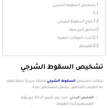
تشخيص السقوط الشرجي
علاج السقوط الشرجي
الدكتور أكرم ميلاد
أحدث المقالات الطبية
الأقسام
تشخيص السقوط الشرجي
يتطلب تشخيص
السقوط الشرجي
فحصًا سريريًا دقيقًا يقوم
به الطبيب المختص. يشمل التشخيص عادةً:
الفحص البدني
: حيث يتم تقييم الحالة عبر رؤية
المستقيم أثناء الهبوط